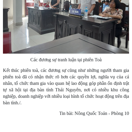
Các đương sự tranh luận tại phiên Toà
Kết thúc phiên toà, các đương sự cũng như những người tham gia
phiên toà đã có nhận thức rõ hơn các quyền lợi, nghĩa vụ của cá
nhân, tổ chức tham gia vào quan hệ lao động góp phần ổn định trật
tự xã hội tại địa bàn tỉnh Thái Nguyên, nơi có nhiều khu công
nghiệp, doanh nghiệp với nhiều loại hình tổ chức hoạt động trên địa
bàn tỉnh./.
Tin bài: Nông Quốc Toản - Phòng 10