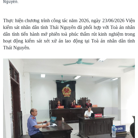
Nguyên.
Thực hiện chương trình công tác năm 2026, ngày 23/06/2026 Viện
kiểm sát nhân dân tỉnh Thái Nguyên đã phối hợp với Toà án nhân
dân tỉnh tiến hành mở phiên toà phúc thẩm rút kinh nghiệm trong
hoạt động kiểm sát xét xử án lao động tại Toà án nhân dân tỉnh
Thái Nguyên.