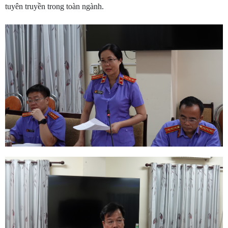
tuyên truyền trong toàn ngành.