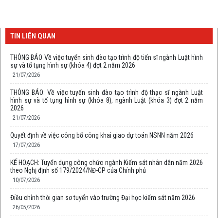
TIN LIÊN QUAN
THÔNG BÁO Về việc tuyển sinh đào tạo trình độ tiến sĩ ngành Luật hình
sự và tố tụng hình sự (khóa 4) đợt 2 năm 2026
21/07/2026
THÔNG BÁO: Về việc tuyển sinh đào tạo trình độ thạc sĩ ngành Luật
hình sự và tố tụng hình sự (khóa 8), ngành Luật (khóa 3) đợt 2 năm
2026
21/07/2026
Quyết định về việc công bố công khai giao dự toán NSNN năm 2026
17/07/2026
KẾ HOẠCH: Tuyển dụng công chức ngành Kiểm sát nhân dân năm 2026
theo Nghị định số 179/2024/NĐ-CP của Chính phủ
10/07/2026
Điều chỉnh thời gian sơ tuyển vào trường Đại học kiểm sát năm 2026
26/05/2026