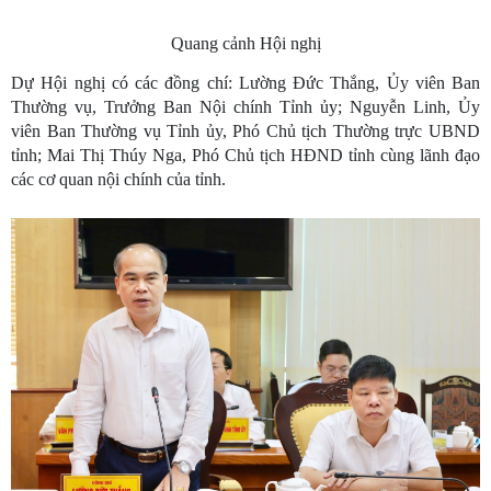
Quang cảnh Hội nghị
Dự Hội nghị có các đồng chí: Lường Đức Thắng, Ủy viên Ban
Thường vụ, Trưởng Ban Nội chính Tỉnh ủy; Nguyễn Linh, Ủy
viên Ban Thường vụ Tỉnh ủy, Phó Chủ tịch Thường trực UBND
tỉnh; Mai Thị Thúy Nga, Phó Chủ tịch HĐND tỉnh cùng lãnh đạo
các cơ quan nội chính của tỉnh.