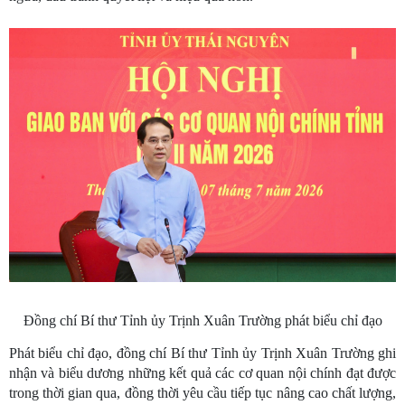
Đồng chí Bí thư Tỉnh ủy Trịnh Xuân Trường phát biểu chỉ đạo
Phát biểu chỉ đạo, đồng chí Bí thư Tỉnh ủy Trịnh Xuân Trường ghi
nhận và biểu dương những kết quả các cơ quan nội chính đạt được
trong thời gian qua, đồng thời yêu cầu tiếp tục nâng cao chất lượng,