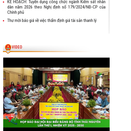
KẾ HOẠCH: Tuyển dụng công chức ngành Kiểm sát nhân
dân năm 2026 theo Nghị định số 179/2024/NĐ-CP của
Chính phủ
Thư mời báo giá về việc thẩm định giá tài sản thanh lý
VIDEO