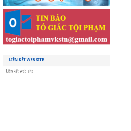
LIÊN KẾT WEB SITE