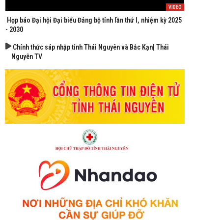
VIDEO
Họp báo Đại hội Đại biểu Đảng bộ tỉnh lần thứ I, nhiệm kỳ 2025
- 2030
Chính thức sáp nhập tỉnh Thái Nguyên và Bắc Kạn| Thái
Nguyên TV