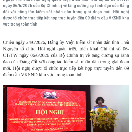
ngày 06/6/2026 của Bộ Chính trị về tăng cường sự lãnh đạo của Đảng
đối với công tác kiểm sát nhân dân trong giai đoạn mới. Hội nghị
được tổ chức trực tiếp kết hợp trực tuyến đến 09 điểm cầu VKSND khu
vực trong toàn tỉnh.
Chiều ngày 24/6/2026, Đảng ủy Viện kiểm sát nhân dân tỉnh Thái
Nguyên tổ chức Hội nghị quán triệt, triển khai Chỉ thị số 06-
CT/TW ngày 06/6/2026 của Bộ Chính trị về tăng cường sự lãnh
đạo của Đảng đối với công tác kiểm sát nhân dân trong giai đoạn
mới. Hội nghị được tổ chức trực tiếp kết hợp trực tuyến đến 09
điểm cầu VKSND khu vực trong toàn tỉnh.